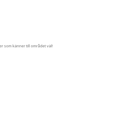
r som känner till området väl!