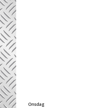
Onsdag