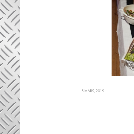
6 MARS, 2019